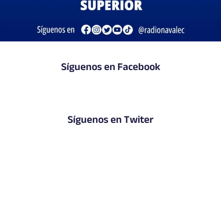
Síguenos en Facebook
Síguenos en Twiter