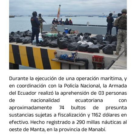
Durante la ejecución de una operación marítima, y
en coordinación con la Policía Nacional, la Armada
del Ecuador realizó la aprehensión de 03 personas
de nacionalidad ecuatoriana con
aproximadamente 74 bultos de presunta
sustancias sujetas a fiscalización y 1162 dólares en
efectivo. Hecho registrado a 290 millas náuticas al
oeste de Manta, en la provincia de Manabí.