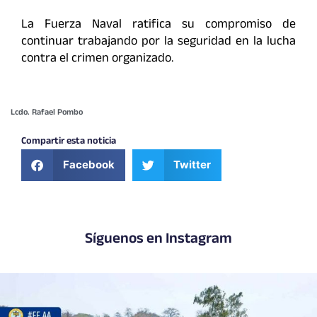
La Fuerza Naval ratifica su compromiso de
continuar trabajando por la seguridad en la lucha
contra el crimen organizado.
Lcdo. Rafael Pombo
Compartir esta noticia
Facebook
Twitter
Síguenos en Instagram