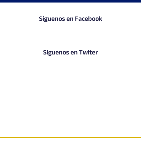
Síguenos en Facebook
Síguenos en Twiter