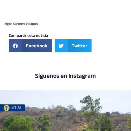
Mgtr. Carmen Vásquez
Compartir esta noticia
Facebook
Twitter
Síguenos en Instagram