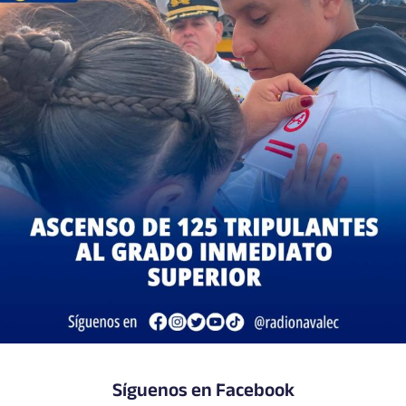
Síguenos en Facebook