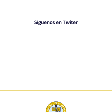
Síguenos en Twiter