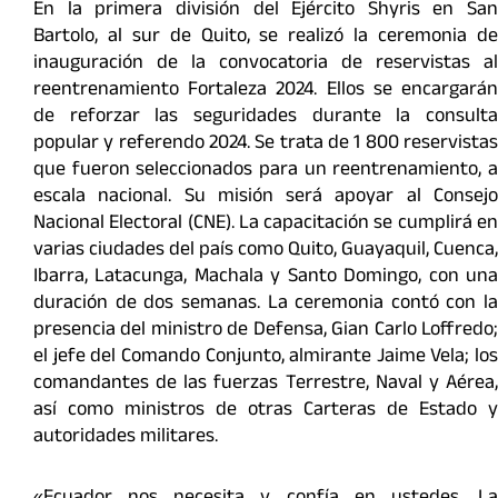
En la primera división del Ejército Shyris en San
Bartolo, al sur de Quito, se realizó la ceremonia de
inauguración de la convocatoria de reservistas al
reentrenamiento Fortaleza 2024. Ellos se encargarán
de reforzar las seguridades durante la consulta
popular y referendo 2024. Se trata de 1 800 reservistas
que fueron seleccionados para un reentrenamiento, a
escala nacional. Su misión será apoyar al Consejo
Nacional Electoral (CNE). La capacitación se cumplirá en
varias ciudades del país como Quito, Guayaquil, Cuenca,
Ibarra, Latacunga, Machala y Santo Domingo, con una
duración de dos semanas. La ceremonia contó con la
presencia del ministro de Defensa, Gian Carlo Loffredo;
el jefe del Comando Conjunto, almirante Jaime Vela; los
comandantes de las fuerzas Terrestre, Naval y Aérea,
así como ministros de otras Carteras de Estado y
autoridades militares.