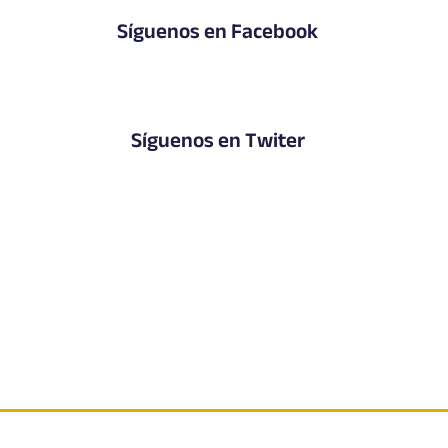
Síguenos en Facebook
Síguenos en Twiter