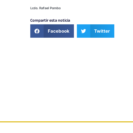
Lcdo. Rafael Pombo
Compartir esta noticia
Facebook
Twitter