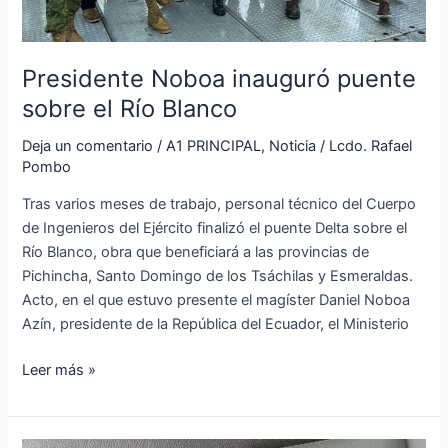
Presidente Noboa inauguró puente
sobre el Río Blanco
Deja un comentario
/
A1 PRINCIPAL
,
Noticia
/
Lcdo. Rafael
Pombo
Tras varios meses de trabajo, personal técnico del Cuerpo
de Ingenieros del Ejército finalizó el puente Delta sobre el
Río Blanco, obra que beneficiará a las provincias de
Pichincha, Santo Domingo de los Tsáchilas y Esmeraldas.
Acto, en el que estuvo presente el magíster Daniel Noboa
Azín, presidente de la República del Ecuador, el Ministerio
Leer más »