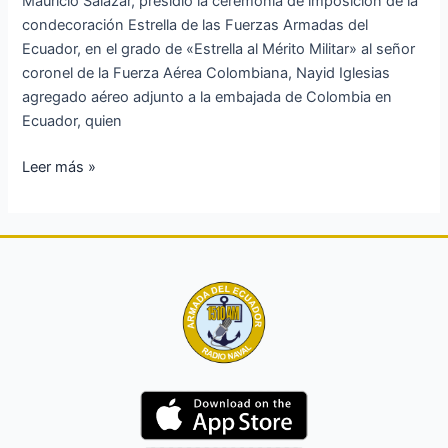
Mauricio Salazar, presidió la ceremonia de imposición de la
condecoración Estrella de las Fuerzas Armadas del
Ecuador, en el grado de «Estrella al Mérito Militar» al señor
coronel de la Fuerza Aérea Colombiana, Nayid Iglesias
agregado aéreo adjunto a la embajada de Colombia en
Ecuador, quien
Leer más »