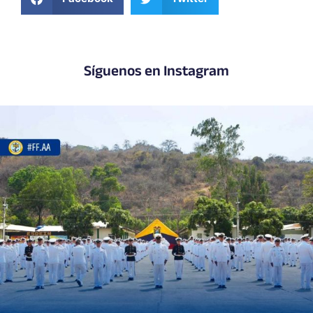
Síguenos en Instagram