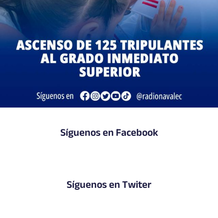
Síguenos en Facebook
Síguenos en Twiter