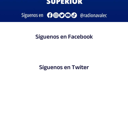
Síguenos en Facebook
Síguenos en Twiter