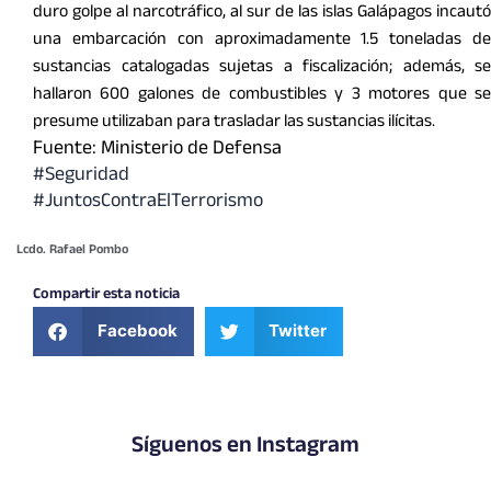
duro golpe al narcotráfico, al sur de las islas Galápagos incautó
una embarcación con aproximadamente 1.5 toneladas de
sustancias catalogadas sujetas a fiscalización; además, se
hallaron 600 galones de combustibles y 3 motores que se
presume utilizaban para trasladar las sustancias ilícitas.
Fuente: Ministerio de Defensa
#Seguridad
#JuntosContraElTerrorismo
Lcdo. Rafael Pombo
Compartir esta noticia
Facebook
Twitter
Síguenos en Instagram