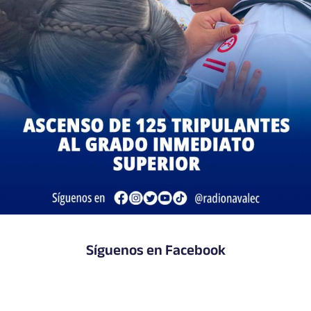
Síguenos en Facebook