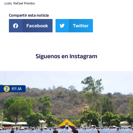
Lcdo. Rafael Pombo
Compartir esta noticia
Facebook
Twitter
Síguenos en Instagram