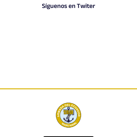
Síguenos en Twiter