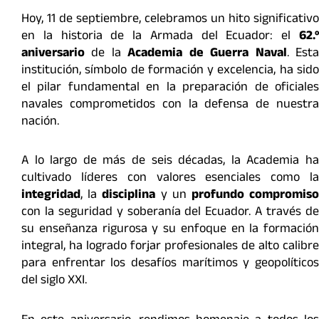
Hoy, 11 de septiembre, celebramos un hito significativo
en la historia de la Armada del Ecuador: el
62.º
aniversario
de la
Academia de Guerra Naval
. Est
institución, símbolo de formación y excelencia, ha sido
el pilar fundamental en la preparación de oficiales
navales comprometidos con la defensa de nuestra
nación.
A lo largo de más de seis décadas, la Academia ha
cultivado líderes con valores esenciales como la
integridad
, la
disciplina
y un
profundo compromis
con la seguridad y soberanía del Ecuador. A través de
su enseñanza rigurosa y su enfoque en la formación
integral, ha logrado forjar profesionales de alto calibre
para enfrentar los desafíos marítimos y geopolíticos
del siglo XXI.