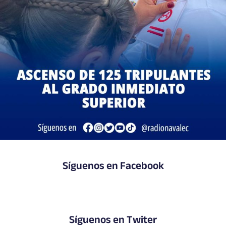
Síguenos en Facebook
Síguenos en Twiter