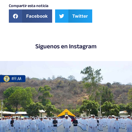
Compartir esta noticia
Facebook
Twitter
Síguenos en Instagram