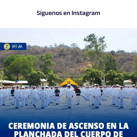
Síguenos en Instagram