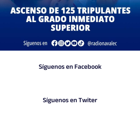
Síguenos en Facebook
Síguenos en Twiter