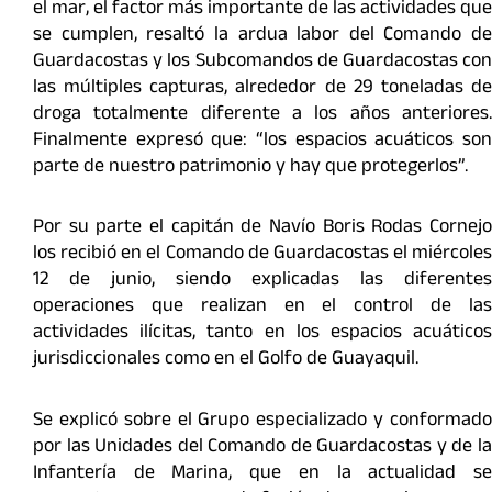
el mar, el factor más importante de las actividades que
se cumplen, resaltó la ardua labor del Comando de
Guardacostas y los Subcomandos de Guardacostas con
las múltiples capturas, alrededor de 29 toneladas de
droga totalmente diferente a los años anteriores.
Finalmente expresó que: “los espacios acuáticos son
parte de nuestro patrimonio y hay que protegerlos”.
Por su parte el capitán de Navío Boris Rodas Cornejo
los recibió en el Comando de Guardacostas el miércoles
12 de junio, siendo explicadas las diferentes
operaciones que realizan en el control de las
actividades ilícitas, tanto en los espacios acuáticos
jurisdiccionales como en el Golfo de Guayaquil.
Se explicó sobre el Grupo especializado y conformado
por las Unidades del Comando de Guardacostas y de la
Infantería de Marina, que en la actualidad se