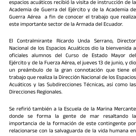
espacios acuáticos recibió la visita de instrucción de la
Academia de Guerra del Ejército y de la Academia de
Guerra Aérea a fin de conocer el trabajo que realiza
este importante sector de la Armada del Ecuador.
El Contralmirante Ricardo Unda Serrano, Director
Nacional de los Espacios Acuáticos dio la bienvenida a
oficiales alumnos del Curso de Estado Mayor del
Ejército y de la Fuerza Aérea, el jueves 13 de junio, y dio
un preámbulo de la gran connotación que tiene el
trabajo que realiza la Dirección Nacional de los Espacios
Acuáticos y las Subdirecciones Técnicas, así como las
Direcciones Regionales.
Se refirió también a la Escuela de la Marina Mercante
donde se forma la gente de mar resaltando la
importancia de la formación de este contingente por
relacionarse con la salvaguarda de la vida humana en