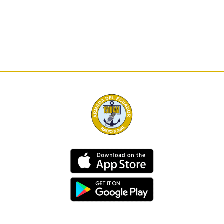
Dirección