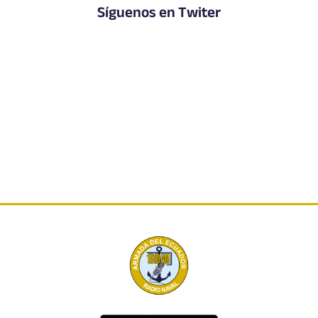
Síguenos en Twiter