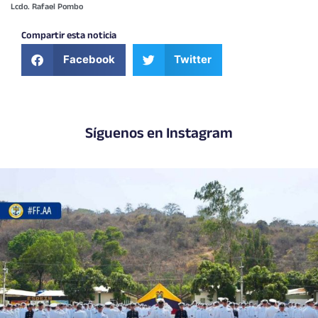
Lcdo. Rafael Pombo
Compartir esta noticia
Facebook
Twitter
Síguenos en Instagram