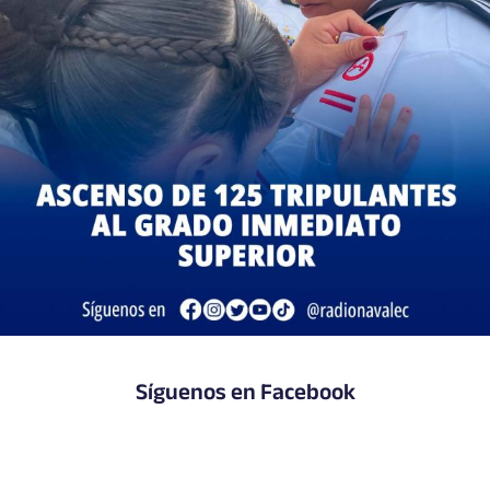
Síguenos en Facebook