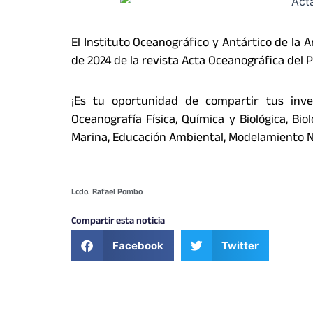
El Instituto Oceanográfico y Antártico de la 
de 2024 de la revista Acta Oceanográfica del P
¡Es tu oportunidad de compartir tus inve
Oceanografía Física, Química y Biológica, Bi
Marina, Educación Ambiental, Modelamiento N
Lcdo. Rafael Pombo
Compartir esta noticia
Facebook
Twitter