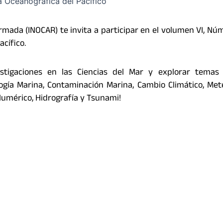
Armada (INOCAR) te invita a participar en el volumen VI, Núm
acífico.
stigaciones en las Ciencias del Mar y explorar temas
ología Marina, Contaminación Marina, Cambio Climático, Met
umérico, Hidrografía y Tsunami!