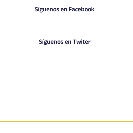
Síguenos en Facebook
Síguenos en Twiter