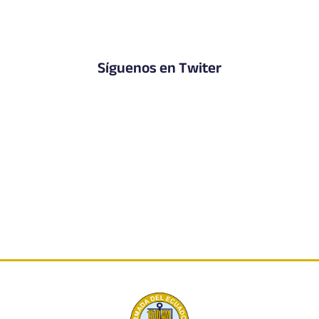
Síguenos en Twiter