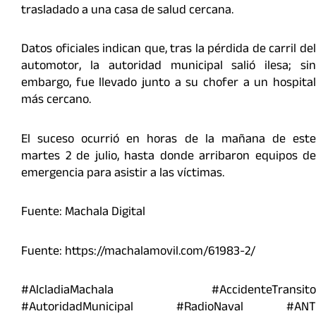
trasladado a una casa de salud cercana.
Datos oficiales indican que, tras la pérdida de carril del
automotor, la autoridad municipal salió ilesa; sin
embargo, fue llevado junto a su chofer a un hospital
más cercano.
El suceso ocurrió en horas de la mañana de este
martes 2 de julio, hasta donde arribaron equipos de
emergencia para asistir a las víctimas.
Fuente: Machala Digital
Fuente: https://machalamovil.com/61983-2/
#AlcladiaMachala #AccidenteTransito
#AutoridadMunicipal #RadioNaval #ANT