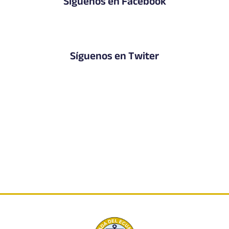
Síguenos en Facebook
Síguenos en Twiter