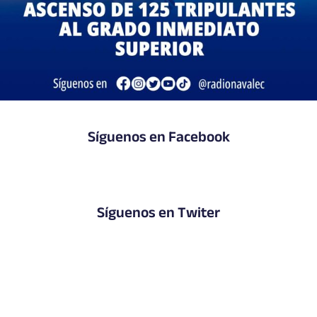
Síguenos en Facebook
Síguenos en Twiter