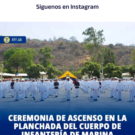
Síguenos en Instagram