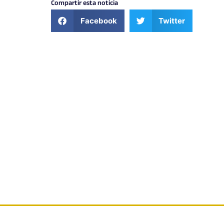
Compartir esta noticia
Facebook
Twitter