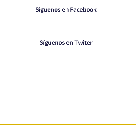
Síguenos en Facebook
Síguenos en Twiter