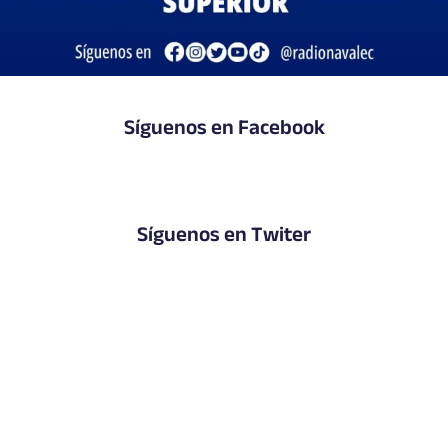
Síguenos en Facebook
Síguenos en Twiter