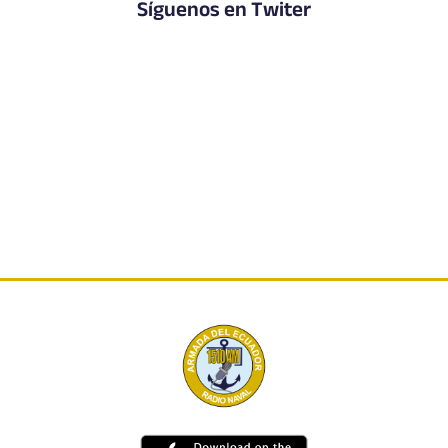
Síguenos en Twiter