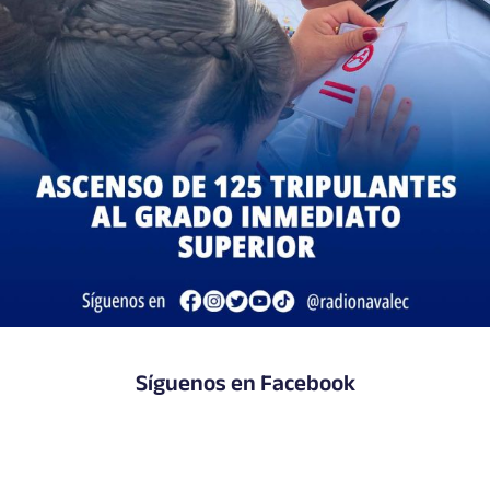
Síguenos en Facebook