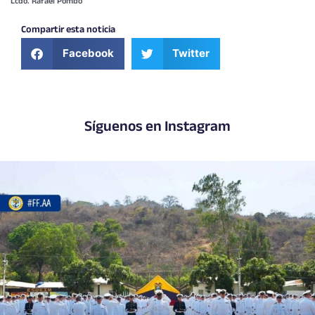
Lcdo. Rafael Pombo
Compartir esta noticia
Facebook
Twitter
Síguenos en Instagram