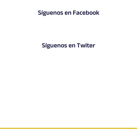
Síguenos en Facebook
Síguenos en Twiter