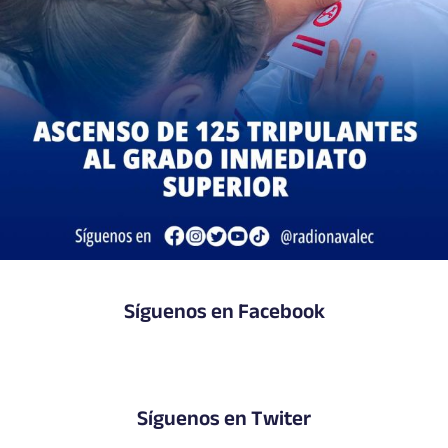
Síguenos en Facebook
Síguenos en Twiter