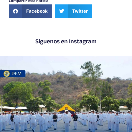
Compartir esta noticia
Facebook
Twitter
Síguenos en Instagram