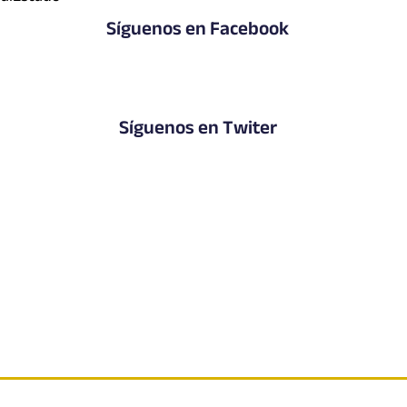
Síguenos en Facebook
Síguenos en Twiter