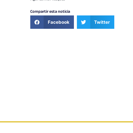
Compartir esta noticia
Facebook
Twitter