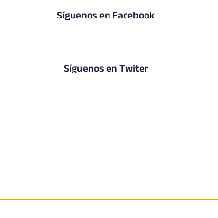
Síguenos en Facebook
Síguenos en Twiter