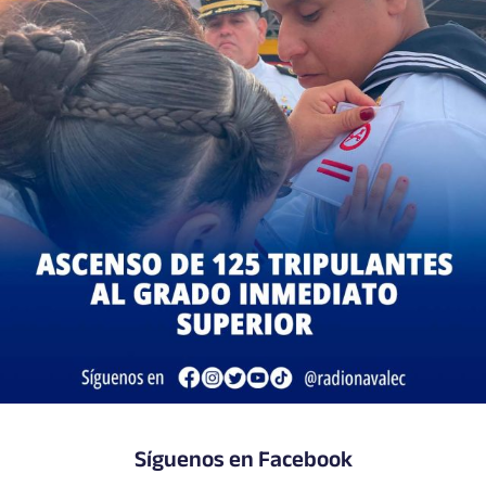
Síguenos en Facebook