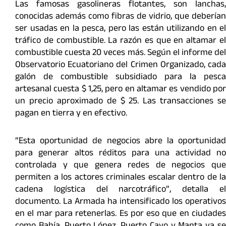
Las famosas gasolineras flotantes, son lanchas,
conocidas además como fibras de vidrio, que deberían
ser usadas en la pesca, pero las están utilizando en el
tráfico de combustible. La razón es que en altamar el
combustible cuesta 20 veces más. Según el informe del
Observatorio Ecuatoriano del Crimen Organizado, cada
galón de combustible subsidiado para la pesca
artesanal cuesta $ 1,25, pero en altamar es vendido por
un precio aproximado de $ 25. Las transacciones se
pagan en tierra y en efectivo.
“Esta oportunidad de negocios abre la oportunidad
para generar altos réditos para una actividad no
controlada y que genera redes de negocios que
permiten a los actores criminales escalar dentro de la
cadena logística del narcotráfico”, detalla el
documento. La Armada ha intensificado los operativos
en el mar para retenerlas. Es por eso que en ciudades