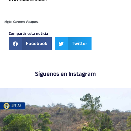
#ArmadaEcuador
Mgtr. Carmen Vásquez
Compartir esta noticia
Facebook
Twitter
Síguenos en Instagram