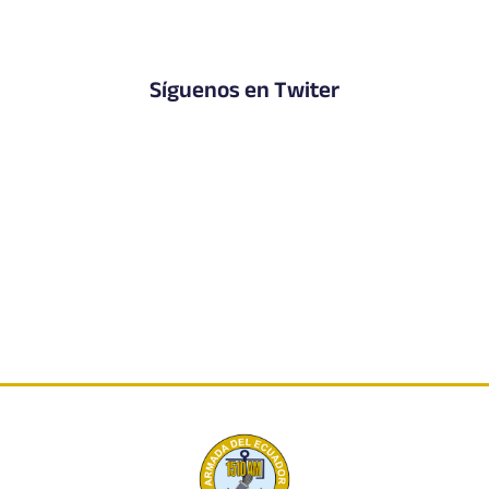
Síguenos en Twiter