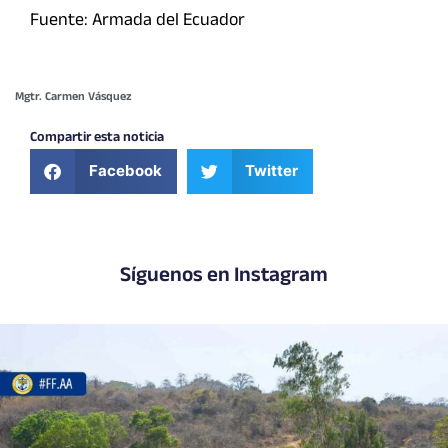
Fuente: Armada del Ecuador
Mgtr. Carmen Vásquez
Compartir esta noticia
Facebook
Twitter
Síguenos en Instagram