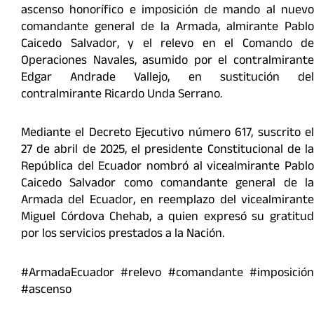
ascenso honorífico e imposición de mando al nuevo
comandante general de la Armada, almirante Pablo
Caicedo Salvador, y el relevo en el Comando de
Operaciones Navales, asumido por el contralmirante
Edgar Andrade Vallejo, en sustitución del
contralmirante Ricardo Unda Serrano.
Mediante el Decreto Ejecutivo número 617, suscrito el
27 de abril de 2025, el presidente Constitucional de la
República del Ecuador nombró al vicealmirante Pablo
Caicedo Salvador como comandante general de la
Armada del Ecuador, en reemplazo del vicealmirante
Miguel Córdova Chehab, a quien expresó su gratitud
por los servicios prestados a la Nación.
#ArmadaEcuador #relevo #comandante #imposición
#ascenso