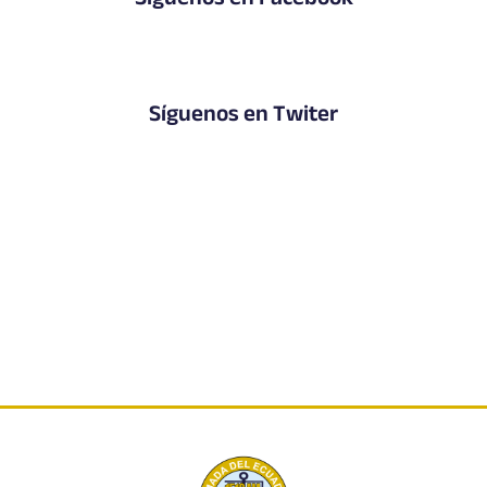
Síguenos en Facebook
Síguenos en Twiter