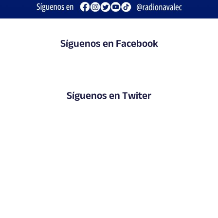
Síguenos en Facebook
Síguenos en Twiter