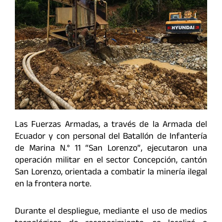
Las Fuerzas Armadas, a través de la Armada del
Ecuador y con personal del Batallón de Infantería
de Marina N.° 11 “San Lorenzo”, ejecutaron una
operación militar en el sector Concepción, cantón
San Lorenzo, orientada a combatir la minería ilegal
en la frontera norte.
Durante el despliegue, mediante el uso de medios