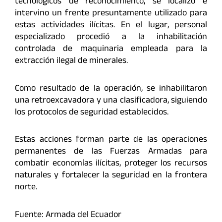
tecnológicos de reconocimiento, se localizó e
intervino un frente presuntamente utilizado para
estas actividades ilícitas. En el lugar, personal
especializado procedió a la inhabilitación
controlada de maquinaria empleada para la
extracción ilegal de minerales.
Como resultado de la operación, se inhabilitaron
una retroexcavadora y una clasificadora, siguiendo
los protocolos de seguridad establecidos.
Estas acciones forman parte de las operaciones
permanentes de las Fuerzas Armadas para
combatir economías ilícitas, proteger los recursos
naturales y fortalecer la seguridad en la frontera
norte.
Fuente: Armada del Ecuador