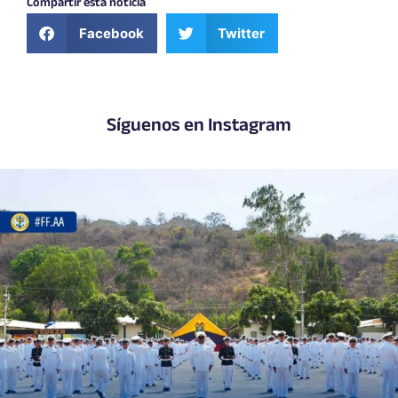
Compartir esta noticia
Facebook
Twitter
Síguenos en Instagram