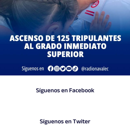
Síguenos en Facebook
Síguenos en Twiter