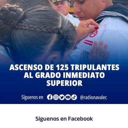
Síguenos en Facebook