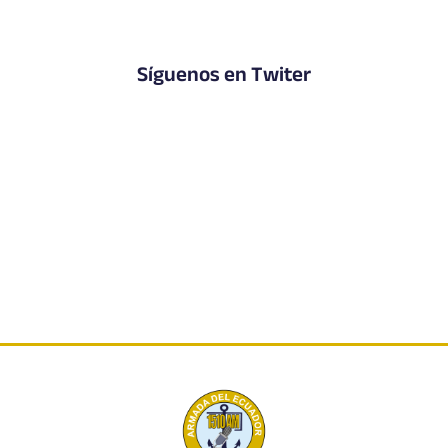
Síguenos en Twiter