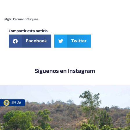
Mgtr. Carmen Vásquez
Compartir esta noticia
Facebook
Twitter
Síguenos en Instagram