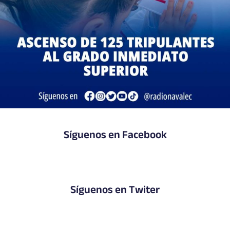
Síguenos en Facebook
Síguenos en Twiter