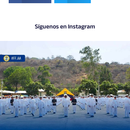
Síguenos en Instagram