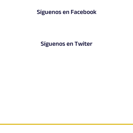
Síguenos en Facebook
Síguenos en Twiter