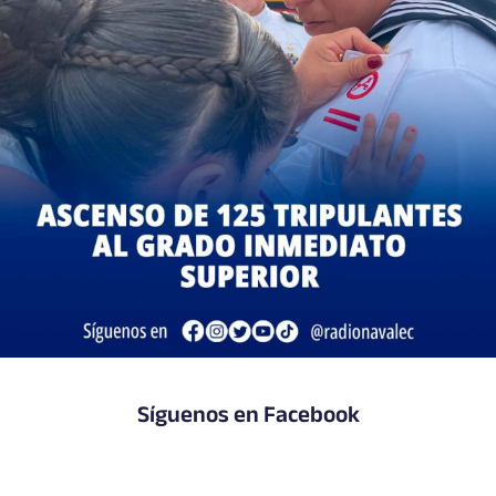
Síguenos en Facebook