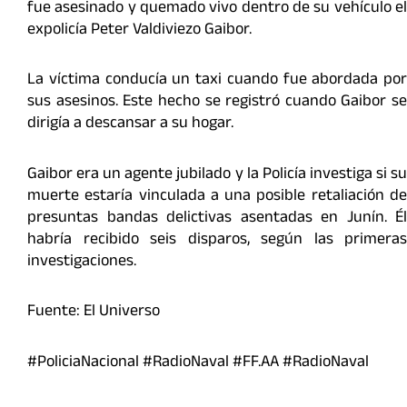
fue asesinado y quemado vivo dentro de su vehículo el
expolicía Peter Valdiviezo Gaibor.
La víctima conducía un taxi cuando fue abordada por
sus asesinos. Este hecho se registró cuando Gaibor se
dirigía a descansar a su hogar.
Gaibor era un agente jubilado y la Policía investiga si su
muerte estaría vinculada a una posible retaliación de
presuntas bandas delictivas asentadas en Junín. Él
habría recibido seis disparos, según las primeras
investigaciones.
Fuente: El Universo
#PoliciaNacional #RadioNaval #FF.AA #RadioNaval