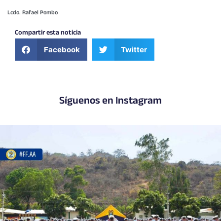
Lcdo. Rafael Pombo
Compartir esta noticia
Facebook
Twitter
Síguenos en Instagram