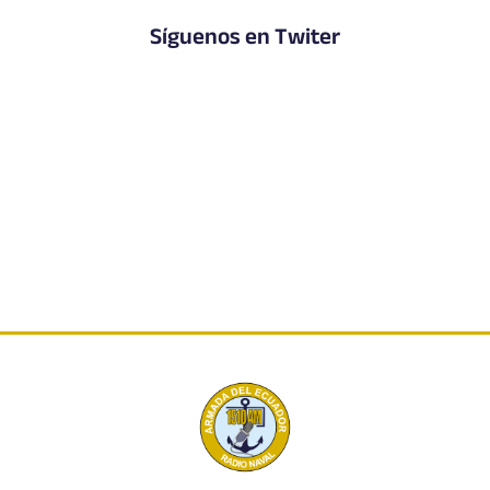
Síguenos en Twiter