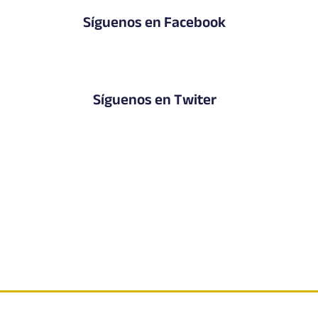
Síguenos en Facebook
Síguenos en Twiter