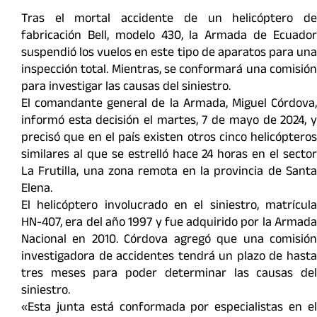
Tras el mortal accidente de un helicóptero de
fabricación Bell, modelo 430, la Armada de Ecuador
suspendió los vuelos en este tipo de aparatos para una
inspección total. Mientras, se conformará una comisión
para investigar las causas del siniestro.
El comandante general de la Armada, Miguel Córdova,
informó esta decisión el martes, 7 de mayo de 2024, y
precisó que en el país existen otros cinco helicópteros
similares al que se estrelló hace 24 horas en el sector
La Frutilla, una zona remota en la provincia de Santa
Elena.
El helicóptero involucrado en el siniestro, matrícula
HN-407, era del año 1997 y fue adquirido por la Armada
Nacional en 2010. Córdova agregó que una comisión
investigadora de accidentes tendrá un plazo de hasta
tres meses para poder determinar las causas del
siniestro.
«Esta junta está conformada por especialistas en el