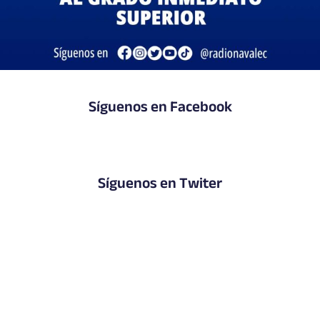
Síguenos en Facebook
Síguenos en Twiter