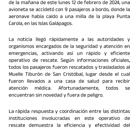
de la mañana de este lunes 12 de febrero de 2024, una
avioneta se accidetó con 9 pasajeros a bordo, donde la
aeronave había caído a una milla de la playa Punta
Carola, en las Islas Galápagos.
La noticia llegó rápidamente a las autoridades y
organismos encargados de la seguridad y atención en
emergencias, activando así un rápido y eficiente
operativo de rescate. Según informaciones oficiales,
todos los pasajeros fueron rescatados y trasladados al
Muelle Tiburón de San Cristóbal, lugar desde el cual
fueron llevados a una casa de salud para recibir
atención médica. Afortunadamente, todos se
encuentran sin novedad y fuera de peligro.
La rápida respuesta y coordinación entre las distintas
instituciones involucradas en este operativo de
rescate demuestra la eficiencia y efectividad del