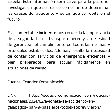
Isabela. Esta información será clave para la posterior
investigación que se realice con el fin de determinar
las causas del accidente y evitar que se repita en el
futuro.
Este lamentable incidente nos recuerda la importancia
de la seguridad en el transporte aéreo y la necesidad
de garantizar el cumplimiento de todas las normas y
protocolos establecidos. Además, resalta la necesidad
de contar con servicios de emergencia eficientes y
bien preparados para actuar rápidamente en
situaciones de riesgo.
Fuente: Ecuador Comunicación
LINK: https://ecuadorcomunicacion.com/noticias-
nacionales/2024/02/avioneta-se-accidento-en-
galapagos-iban-9-pasajeros-todos-sobrevivieron/