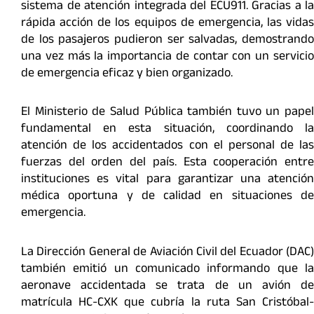
sistema de atención integrada del ECU911. Gracias a la
rápida acción de los equipos de emergencia, las vidas
de los pasajeros pudieron ser salvadas, demostrando
una vez más la importancia de contar con un servicio
de emergencia eficaz y bien organizado.
El Ministerio de Salud Pública también tuvo un papel
fundamental en esta situación, coordinando la
atención de los accidentados con el personal de las
fuerzas del orden del país. Esta cooperación entre
instituciones es vital para garantizar una atención
médica oportuna y de calidad en situaciones de
emergencia.
La Dirección General de Aviación Civil del Ecuador (DAC)
también emitió un comunicado informando que la
aeronave accidentada se trata de un avión de
matrícula HC-CXK que cubría la ruta San Cristóbal-