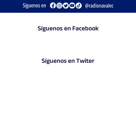
Síguenos en Facebook
Síguenos en Twiter