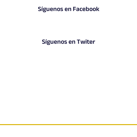
Síguenos en Facebook
Síguenos en Twiter