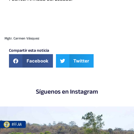
Mgtr. Carmen Vásquez
Compartir esta noticia
Facebook
Twitter
Síguenos en Instagram