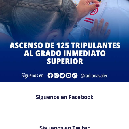
Síguenos en Facebook
Síguenos en Twiter