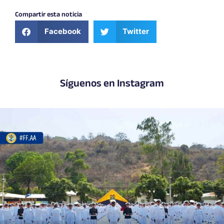
Compartir esta noticia
Facebook
Twitter
Síguenos en Instagram