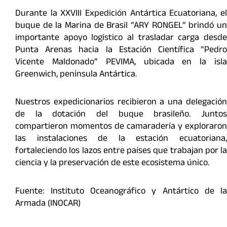
Durante la XXVIII Expedición Antártica Ecuatoriana, el
buque de la Marina de Brasil “ARY RONGEL” brindó un
importante apoyo logístico al trasladar carga desde
Punta Arenas hacia la Estación Científica “Pedro
Vicente Maldonado” PEVIMA, ubicada en la isla
Greenwich, península Antártica.
Nuestros expedicionarios recibieron a una delegación
de la dotación del buque brasileño. Juntos
compartieron momentos de camaradería y exploraron
las instalaciones de la estación ecuatoriana,
fortaleciendo los lazos entre países que trabajan por la
ciencia y la preservación de este ecosistema único.
Fuente: Instituto Oceanográfico y Antártico de la
Armada (INOCAR)