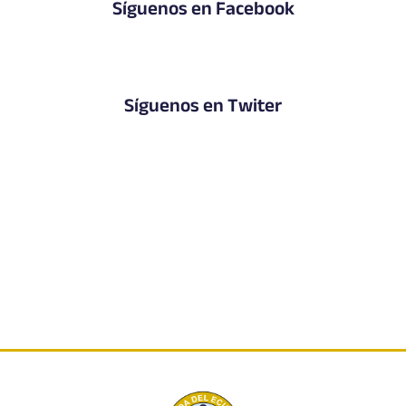
Síguenos en Facebook
Síguenos en Twiter