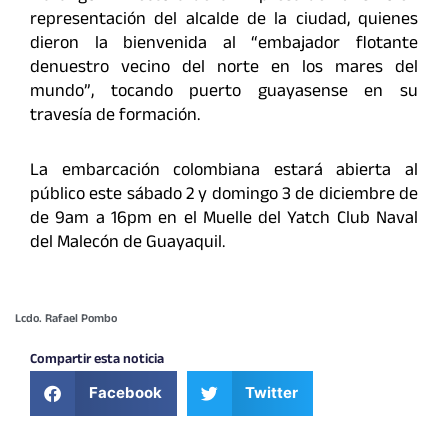
representación del alcalde de la ciudad, quienes
dieron la bienvenida al “embajador flotante
denuestro vecino del norte en los mares del
mundo”, tocando puerto guayasense en su
travesía de formación.
La embarcación colombiana estará abierta al
público este sábado 2 y domingo 3 de diciembre de
de 9am a 16pm en el Muelle del Yatch Club Naval
del Malecón de Guayaquil.
Lcdo. Rafael Pombo
Compartir esta noticia
Facebook
Twitter