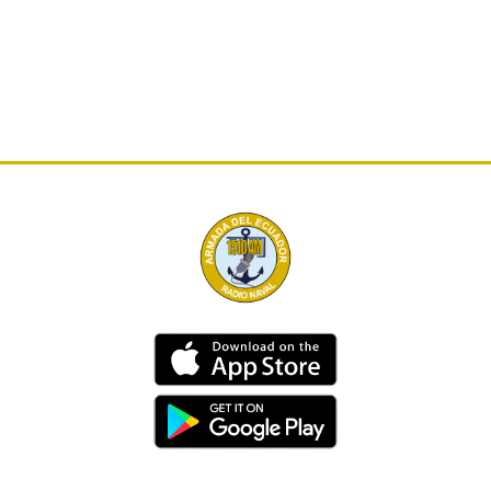
Dirección