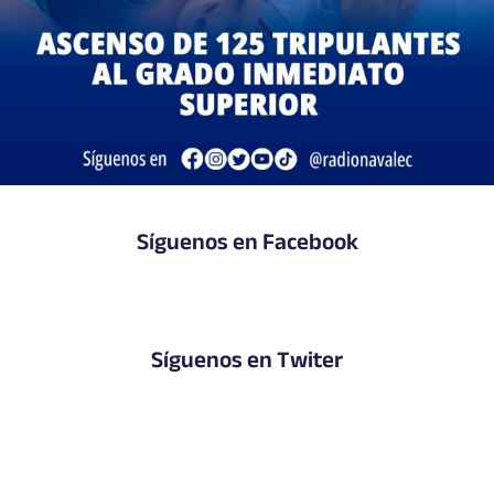
Síguenos en Facebook
Síguenos en Twiter