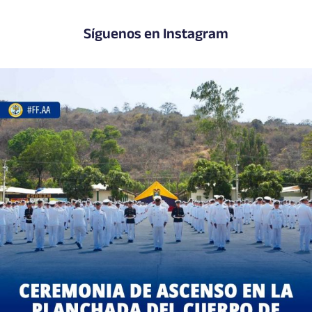
Síguenos en Instagram