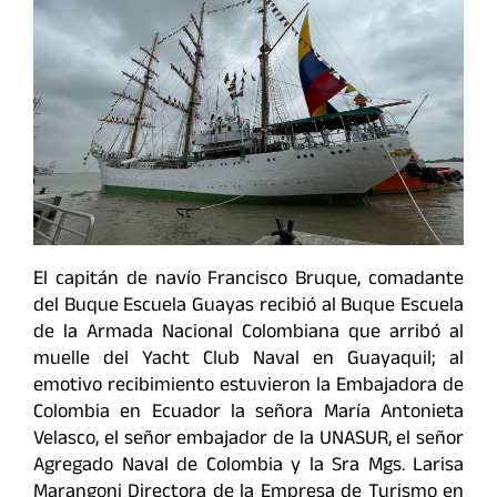
El capitán de navío Francisco Bruque, comadante
del Buque Escuela Guayas recibió al Buque Escuela
de la Armada Nacional Colombiana que arribó al
muelle del Yacht Club Naval en Guayaquil; al
emotivo recibimiento estuvieron la Embajadora de
Colombia en Ecuador la señora María Antonieta
Velasco, el señor embajador de la UNASUR, el señor
Agregado Naval de Colombia y la Sra Mgs. Larisa
Marangoni Directora de la Empresa de Turismo en