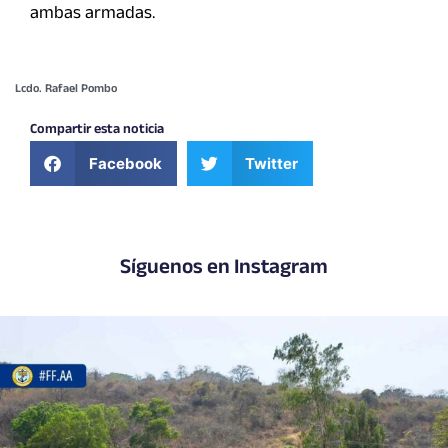
ambas armadas.
Lcdo. Rafael Pombo
Compartir esta noticia
Facebook
Twitter
Síguenos en Instagram