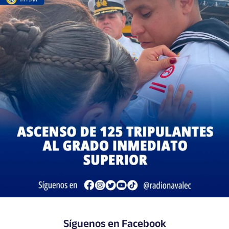
Síguenos en Facebook