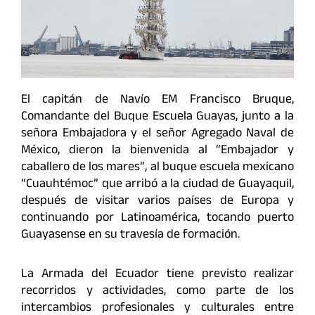
El capitán de Navío EM Francisco Bruque,
Comandante del Buque Escuela Guayas, junto a la
señora Embajadora y el señor Agregado Naval de
México, dieron la bienvenida al “Embajador y
caballero de los mares”, al buque escuela mexicano
“Cuauhtémoc” que arribó a la ciudad de Guayaquil,
después de visitar varios países de Europa y
continuando por Latinoamérica, tocando puerto
Guayasense en su travesía de formación.
La Armada del Ecuador tiene previsto realizar
recorridos y actividades, como parte de los
intercambios profesionales y culturales entre