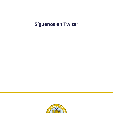
Síguenos en Twiter