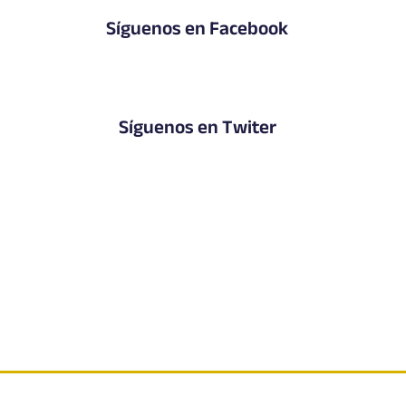
Síguenos en Facebook
Síguenos en Twiter