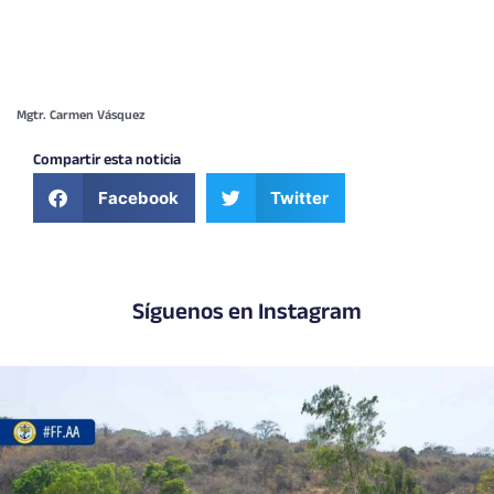
Mgtr. Carmen Vásquez
Compartir esta noticia
Facebook
Twitter
Síguenos en Instagram