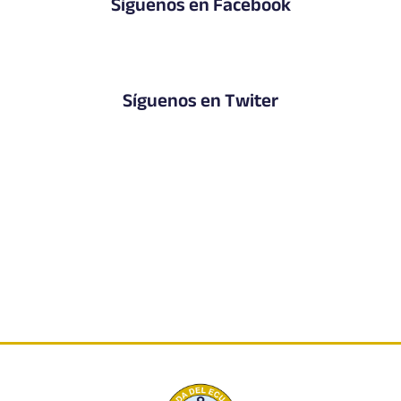
Síguenos en Facebook
Síguenos en Twiter