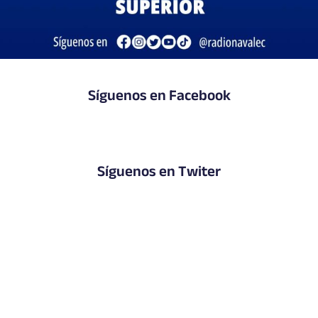
Síguenos en Facebook
Síguenos en Twiter