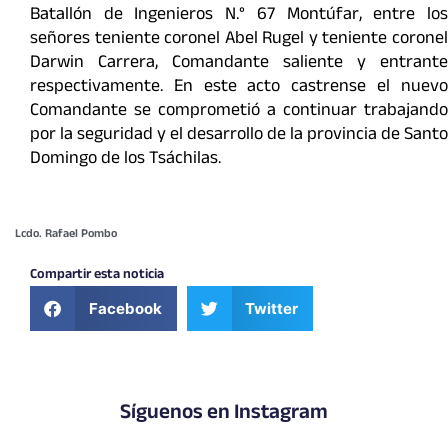
Batallón de Ingenieros N.° 67 Montúfar, entre los
señores teniente coronel Abel Rugel y teniente coronel
Darwin Carrera, Comandante saliente y entrante
respectivamente. En este acto castrense el nuevo
Comandante se comprometió a continuar trabajando
por la seguridad y el desarrollo de la provincia de Santo
Domingo de los Tsáchilas.
Lcdo. Rafael Pombo
Compartir esta noticia
Facebook
Twitter
Síguenos en Instagram