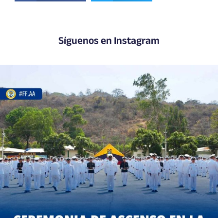
Síguenos en Instagram