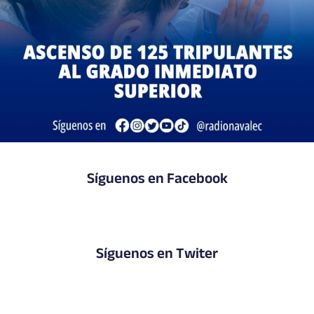
Síguenos en Facebook
Síguenos en Twiter