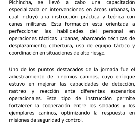
Pichincha, se llevó a cabo una capacitación
especializada en intervenciones en áreas urbanas, la
cual incluyó una instrucción práctica y teórica con
canes militares. Esta formación está orientada a
perfeccionar las habilidades del personal en
operaciones tácticas urbanas, abarcando técnicas de
desplazamiento, cobertura, uso de equipo táctico y
coordinación en situaciones de alto riesgo.
Uno de los puntos destacados de la jornada fue el
adiestramiento de binomios caninos, cuyo enfoque
estuvo en mejorar las capacidades de detección,
rastreo y reacción ante diferentes escenarios
operacionales. Este tipo de instrucción permite
fortalecer la cooperación entre los soldados y los
ejemplares caninos, optimizando la respuesta en
misiones de seguridad y control.