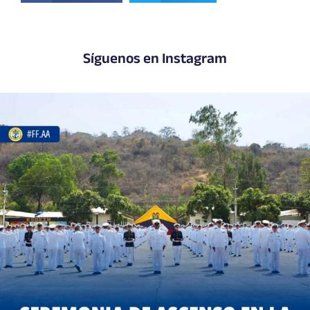
Síguenos en Instagram