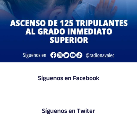
Síguenos en Facebook
Síguenos en Twiter