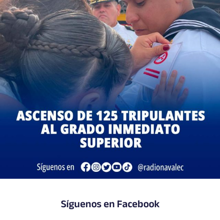
Síguenos en Facebook