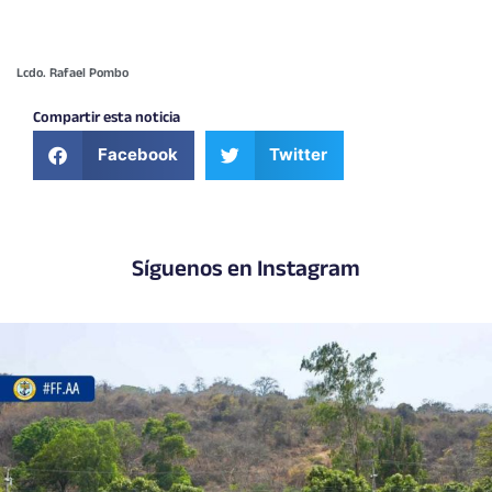
Lcdo. Rafael Pombo
Compartir esta noticia
Facebook
Twitter
Síguenos en Instagram