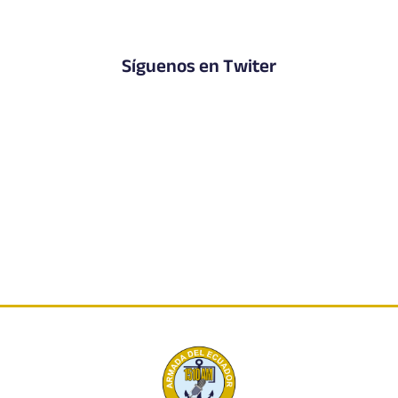
Síguenos en Twiter