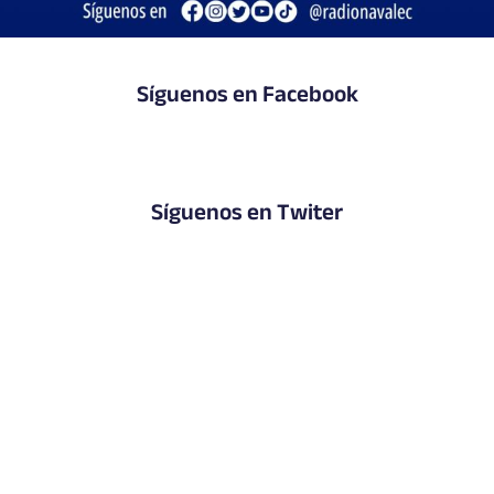
Síguenos en Facebook
Síguenos en Twiter