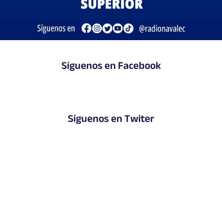
Síguenos en Facebook
Síguenos en Twiter