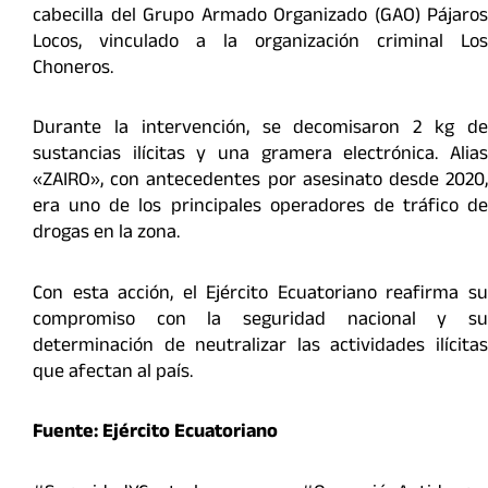
cabecilla del Grupo Armado Organizado (GAO) Pájaros
Locos, vinculado a la organización criminal Los
Choneros.
Durante la intervención, se decomisaron 2 kg de
sustancias ilícitas y una gramera electrónica. Alias
«ZAIRO», con antecedentes por asesinato desde 2020,
era uno de los principales operadores de tráfico de
drogas en la zona.
Con esta acción, el Ejército Ecuatoriano reafirma su
compromiso con la seguridad nacional y su
determinación de neutralizar las actividades ilícitas
que afectan al país.
Fuente: Ejército Ecuatoriano