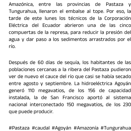
Amazónica, entre las provincias de Pastaza y
Tungurahua, llenaron el embalse al tope. Por eso, la
tarde de este lunes los técnicos de la Corporación
Eléctrica del Ecuador abrieron una de las cinco
compuertas de la represa, para reducir la presión del
agua y dar paso a los sedimentos arrastrados por el
río.
Después de 60 días de sequía, los habitantes de las
poblaciones cercanas a la ribera del Pastaza pudieron
ver de nuevo el cauce del río que casi se había secado
entre agosto y septiembre. La hidroeléctrica Agoyán
generó 110 megavatios, de los 156 de capacidad
instalada, la de San Francisco aportó al sistema
nacional interconectado 150 megavatios, de los 230
que puede producir.
#Pastaza #caudal #Agoyán #Amazonía #Tungurahua