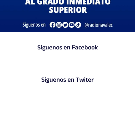
Síguenos en Facebook
Síguenos en Twiter