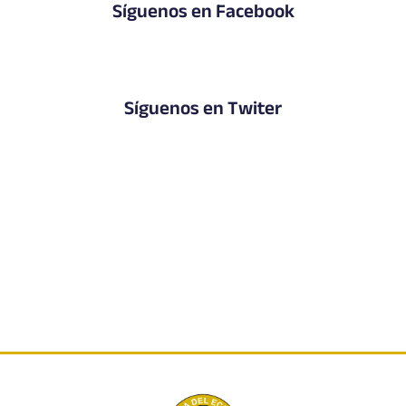
Síguenos en Facebook
Síguenos en Twiter