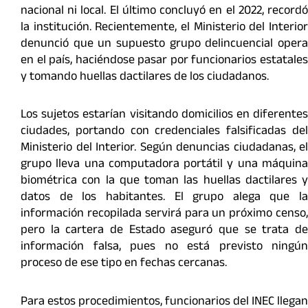
nacional ni local. El último concluyó en el 2022, recordó
la institución. Recientemente, el Ministerio del Interior
denunció que un supuesto grupo delincuencial opera
en el país, haciéndose pasar por funcionarios estatales
y tomando huellas dactilares de los ciudadanos.
Los sujetos estarían visitando domicilios en diferentes
ciudades, portando con credenciales falsificadas del
Ministerio del Interior. Según denuncias ciudadanas, el
grupo lleva una computadora portátil y una máquina
biométrica con la que toman las huellas dactilares y
datos de los habitantes. El grupo alega que la
información recopilada servirá para un próximo censo,
pero la cartera de Estado aseguró que se trata de
información falsa, pues no está previsto ningún
proceso de ese tipo en fechas cercanas.
Para estos procedimientos, funcionarios del INEC llegan