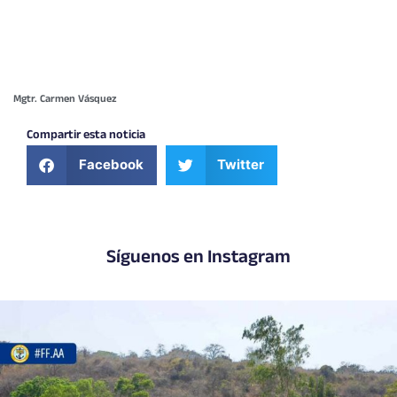
Mgtr. Carmen Vásquez
Compartir esta noticia
Facebook
Twitter
Síguenos en Instagram