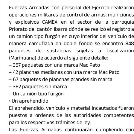
Fuerzas Armadas con personal del Ejército realizaron
operaciones militares de control de armas, municiones
y explosivos CAMEX en el sector de la parroquia
Priorato del cantón Ibarra dónde se realizó el registro a
un camión tipo furgón en cuyo interior del vehículo de
manera camuflada en doble fondo se encontró 848
paquetes de sustancias sujetas a fiscalización
(Marihuana) de acuerdo al siguiente detalle:
– 357 paquetes con una marca Mac Pato
– 42 planchas medianas con una marca Mac Pato
– 67 paquetes de planchas grandes sin marca
– 382 paquetes sin marca
– Un camión tipo furgón
• Un aprehendido
El aprehendido, vehículo y material incautados fueron
puestos a órdenes de las autoridades competentes
para los respectivos trámites de ley.
Las Fuerzas Armadas continuarán cumpliendo con