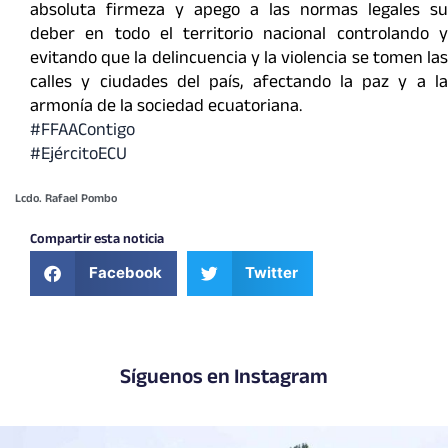
absoluta firmeza y apego a las normas legales su
deber en todo el territorio nacional controlando y
evitando que la delincuencia y la violencia se tomen las
calles y ciudades del país, afectando la paz y a la
armonía de la sociedad ecuatoriana.
#FFAAContigo
#EjércitoECU
Lcdo. Rafael Pombo
Compartir esta noticia
Facebook
Twitter
Síguenos en Instagram