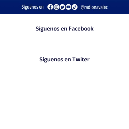
Síguenos en Facebook
Síguenos en Twiter