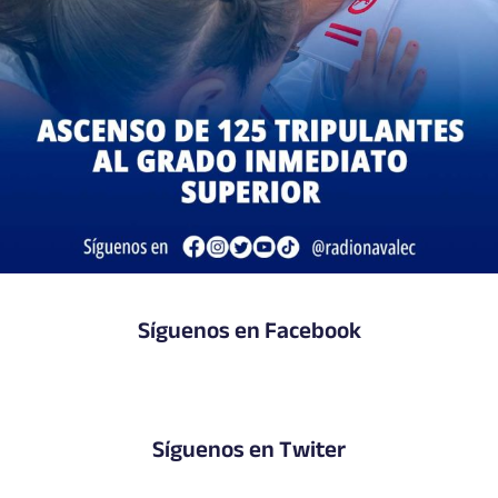
Síguenos en Facebook
Síguenos en Twiter