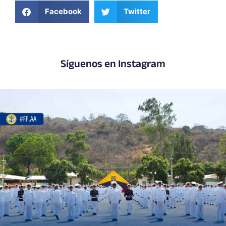
Facebook
Twitter
Síguenos en Instagram