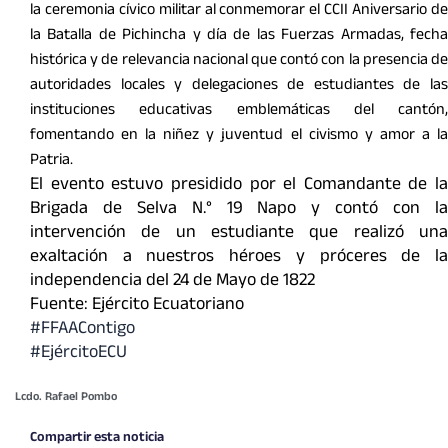
la ceremonia cívico militar al conmemorar el CCII Aniversario de
la Batalla de Pichincha y día de las Fuerzas Armadas, fecha
histórica y de relevancia nacional que contó con la presencia de
autoridades locales y delegaciones de estudiantes de las
instituciones educativas emblemáticas del cantón,
fomentando en la niñez y juventud el civismo y amor a la
Patria.
El evento estuvo presidido por el Comandante de la
Brigada de Selva N.° 19 Napo y contó con la
intervención de un estudiante que realizó una
exaltación a nuestros héroes y próceres de la
independencia del 24 de Mayo de 1822
Fuente: Ejército Ecuatoriano
#FFAAContigo
#EjércitoECU
Lcdo. Rafael Pombo
Compartir esta noticia